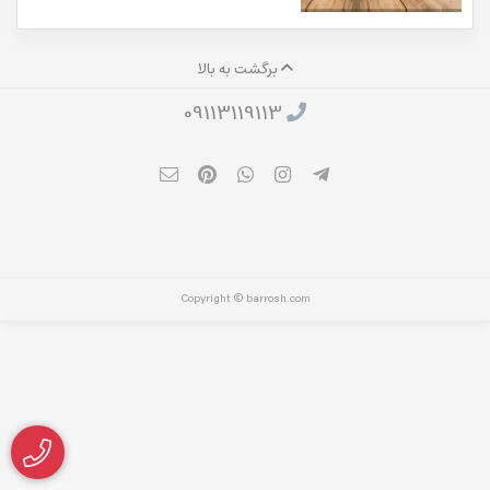
برگشت به بالا
09113119113
Copyright © barrosh.com