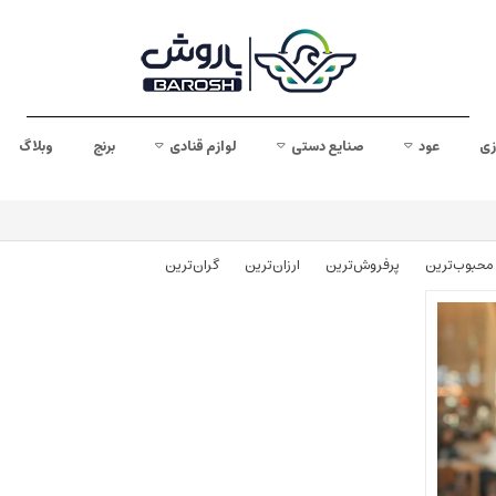
زی
عود
صنایع دستی
لوازم قنادی
برنج
وبلاگ
محبوب‌‌ترین
پرفروش‌ترین
ارزان‌ترین
گران‌ترین