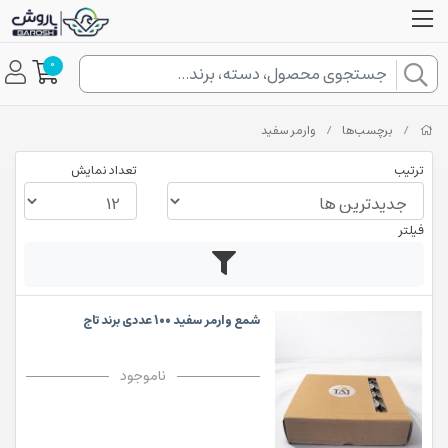
0
/
برچسب‌ها
/
وارمر سفید
ترتیب
تعداد نمایش
فیلتر
شمع وارمر سفید 100 عددی برند تاج
ناموجود