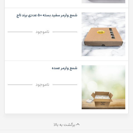
شمع وارمر سفید بسته 50 عددی برند تاج
ناموجود
شمع وارمر عمده
ناموجود
برگشت به بالا