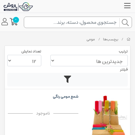
0
/
برچسب‌ها
/
مومی
ترتیب
تعداد نمایش
فیلتر
شمع مومی رنگی
ناموجود