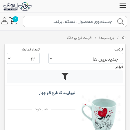
0
/
برچسب‌ها
/
قیمت لیوان ماگ
ترتیب
تعداد نمایش
فیلتر
لیوان ماگ طرح لاو چهار
ناموجود