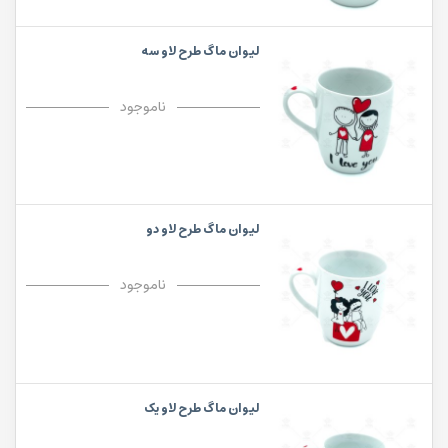
لیوان ماگ طرح لاو سه
ناموجود
لیوان ماگ طرح لاو دو
ناموجود
لیوان ماگ طرح لاو یک