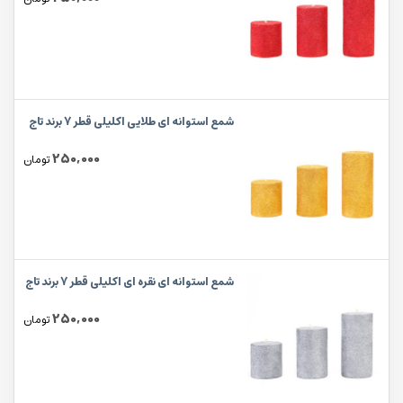
شمع استوانه ای طلایی اکلیلی قطر 7 برند تاج
250,000
تومان
شمع استوانه ای نقره ای اکلیلی قطر 7 برند تاج
250,000
تومان