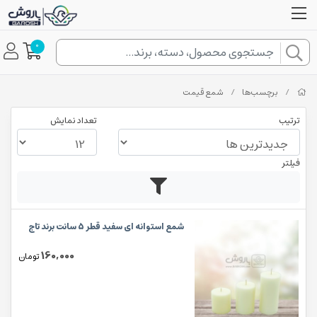
0
/
برچسب‌ها
/
شمع قیمت
ترتیب
تعداد نمایش
فیلتر
شمع استوانه ای سفید قطر 5 سانت برند تاج
160,000
تومان