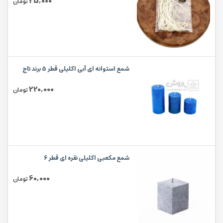
25,000
تومان
شمع استوانه ای آبی اکلیلی قطر 5 برند تاج
220,000
تومان
شمع مکعبی اکلیلی نقره ای قطر 6
60,000
تومان