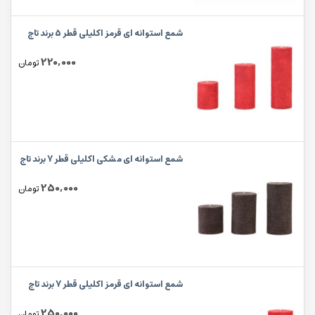
شمع استوانه ای قرمز اکلیلی قطر 5 برند تاج
220,000
تومان
شمع استوانه ای مشکی اکلیلی قطر 7 برند تاج
250,000
تومان
شمع استوانه ای قرمز اکلیلی قطر 7 برند تاج
250,000
تومان