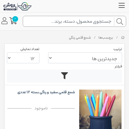
0
/
برچسب‌ها
/
شمع قلمی رنگی
ترتیب
تعداد نمایش
فیلتر
شمع قلمی سفید و رنگی بسته 12 عددی
ناموجود