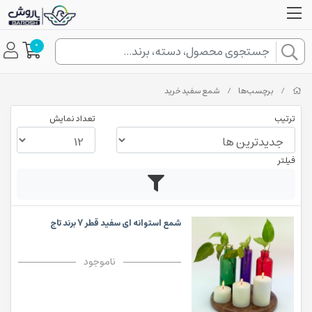
0
/
برچسب‌ها
/
شمع سفید خرید
ترتیب
تعداد نمایش
فیلتر
شمع استوانه ای سفید قطر 7 برند تاج
ناموجود