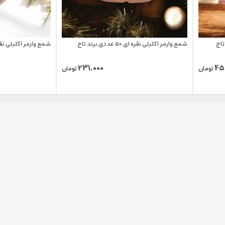
شمع وارمر اکلیلی نقره ای 50 عددی برند تاج
شمع وارمر اکلیلی نقره ای 100 عددی
231,000
45
تومان
تومان