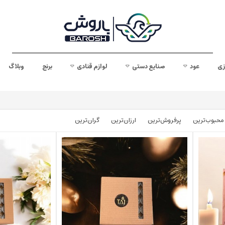
زی
عود
صنایع دستی
لوازم قنادی
برنج
وبلاگ
محبوب‌‌ترین
پرفروش‌ترین
ارزان‌ترین
گران‌ترین