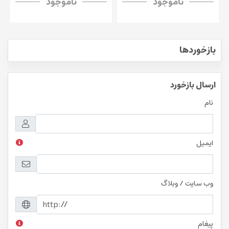
ناموجود
ناموجود
بازخوردها
ارسال بازخورد
نام
ایمیل
وب سایت / وبلاگ
پیغام