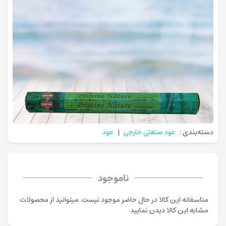
دسته‌بندی :
عود صنعتی خارجی
|
عود
ناموجود
متاسفانه این کالا در حال حاضر موجود نیست. می‍توانید از محصولات
مشابه این کالا دیدن نمایید