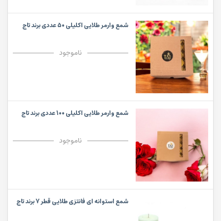
شمع وارمر طلایی اکلیلی 50 عددی برند تاج
ناموجود
شمع وارمر طلایی اکلیلی 100 عددی برند تاج
ناموجود
شمع استوانه ای فانتزی طلایی قطر 7 برند تاج