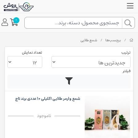
0
/
برچسب‌ها
/
شمع طلایی
ترتیب
تعداد نمایش
فیلتر
شمع وارمر طلایی اکلیلی 10 عددی برند تاج
ناموجود