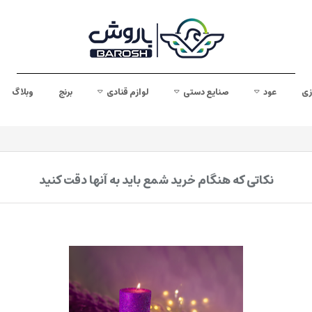
زی
عود
صنایع دستی
لوازم قنادی
برنج
وبلاگ
نکاتی که هنگام خرید شمع باید به آنها دقت کنید