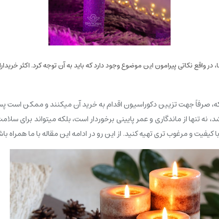
 در واقع نکاتی پیرامون این موضوع وجود دارد که باید به آن توجه کرد. اکثر خریدا
که، صرفاً جهت تزیین دکوراسیون اقدام به خرید آن میکنند و ممکن است پ
، نه تنها از ماندگاری و عمر پایینی برخوردار است، بلکه میتواند برای سلا
ا کیفیت و مرغوب تری تهیه کنید. از این رو در ادامه این مقاله با ما همراه باشی