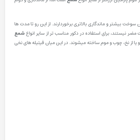
 سوخت بیشتر و ماندگاری بالاتری برخوردارند. از این رو تا مدت ها
مضر نیستند، برای استفاده در دکور مناسب تر از سایر انواع
شمع
و یا از نخ، چوب و موم ساخته میشوند. در این میان فیتیله های نخی