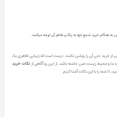
ران به هنگام خرید شمع تنها به رنگ و ظاهر آن توجه میکنند.
س از خرید حتی آن را روشن نکنند. درست است که زیبایی ظاهری یک
مت ما و محیط زیست ضرر داشته باشد. از این رو آگاهی از
نکات خرید
د، تا شما را با این نکات آشنا کنیم