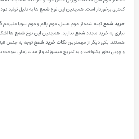
کمتری برخوردار است. همچنین این نوع
شمع
ها به دلیل تولید دود
خرید شمع
تهیه شده از موم عسل، موم پالم و موم سویا علیرغم قی
نیازی به خرید مجدد
شمع
ندارید. همچنین این نوع
شمع
ها اشک و
هستند. یکی دیگر از مهمترین
نکات خرید شمع
توجه به جنس فیتیل
و چوبی بطور یکنواخت و به تدریج میسوزند و از مدت زمان سوخت بال