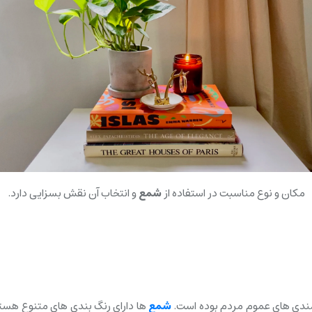
مکان و نوع مناسبت در استفاده از
شمع
و انتخاب آن نقش بسزایی دارد.
مندی های عموم مردم بوده است.
شمع
ها دارای رنگ بندی های متنوع هستن