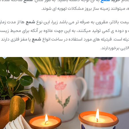
ه، میتوانند زمینه ساز بروز مشکلات تهویه ای شوند.
مت بالاتر، مقرون به صرفه تر می باشد زیرا، این نوع
شمع
ها از مدت زمان
 دوده ی کمی تولید میکنند، به این جهت علاوه بر آنکه برای محیط زیست 
ه است. فیتیله های مورد استفاده در ساخت انواع
شمع
یا مغز فلزی دارند 
ایی برخوردارند.