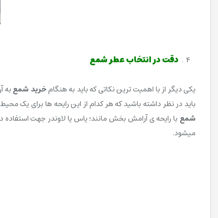
دقت در انتخاب عطر
شمع
یکی دیگر از با اهمیت ترین نکاتی که باید به هنگام
خرید شمع
به آ
باید در نظر داشته باشید که هر کدام از این رایحه ها برای یک مح
شمع
با رایحه ی آرامش بخش مانند؛ یاس یا لاوندر جهت استفاده د
میشود.