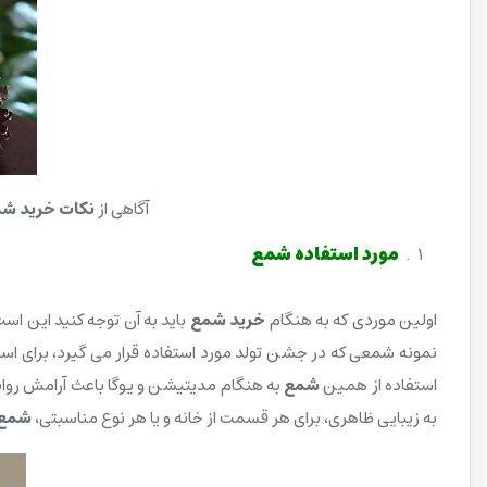
آگاهی از
نکات خرید ش
مورد استفاده
شمع
اولین موردی که به هنگام
خرید شمع
باید به آن توجه کنید این است
نمونه شمعی که در جشن تولد مورد استفاده قرار می گیرد، برای 
استفاده از همین
شمع
به هنگام مدیتیشن و یوگا باعث آرامش روان
به زیبایی ظاهری، برای هر قسمت از خانه و یا هر نوع مناسبتی،
شمع