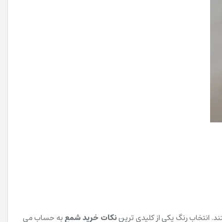
د. انتخاب رنگ یکی از کلیدی ترین
نکات خرید شمع
به حساب می