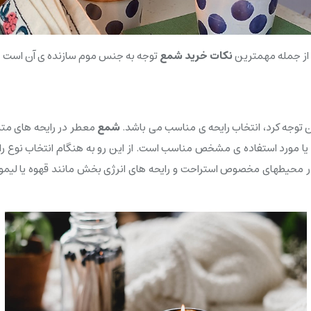
از جمله مهمترین
نکات خرید شمع
توجه به جنس موم سازنده ی آن است
ن توجه کرد، انتخاب رایحه ی مناسب می باشد.
شمع
معطر در رایحه های متن
یط یا مورد استفاده ی مشخص مناسب است. از این رو به هنگام انتخاب نوع ر
ر محیطهای مخصوص استراحت و رایحه های انرژی بخش مانند قهوه یا لیمو بر