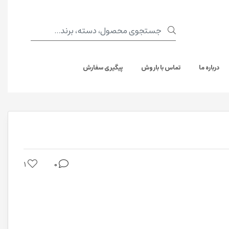
درباره ما
تماس با باروش
پیگیری سفارش
1
0