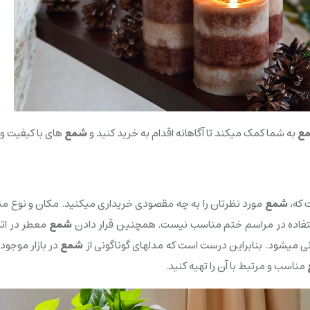
مع
به شما کمک میکند تا آگاهانه اقدام به خرید کنید و
شمع
های با کیفیت و
 که،
شمع
مورد نظرتان را به چه مقصودی خریداری میکنید. مکان و نوع من
استفاده در مراسم ختم مناسب نیست. همچنین قرار دادن
شمع
معطر در اتا
ی میشود. بنابراین درست است که مدلهای گوناگونی از
شمع
در بازار موجود
مناسب و مرتبط با آن را تهیه کنید.