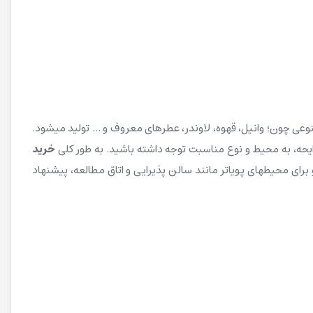
وعی چون؛ وانیل، قهوه، لاوندر، عطرهای معروف و ... تولید میشود.
ایحه، به محیط و نوع مناسبت توجه داشته باشید. به طور کلی
خرید
ای محیطهای پویاتر مانند سالن پذیرایی و اتاق مطالعه، پیشنهاد