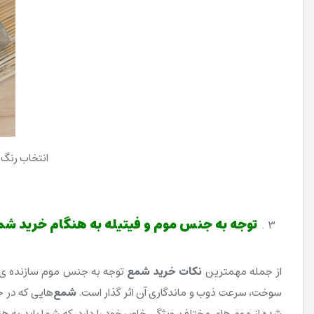
انتخاب رنگ 
توجه به جنس موم و فیتیله به هنگام
خرید شم
از جمله مهمترین
نکات خرید شمع
توجه به جنس موم سازنده ی 
سوخت، سرعت ذوب و ماندگاری آن اثر گذار است.
شمع
‌هایی که در 
شده از موم های مختلف، ویژگی خاص خود را دارد، که شما باید به ه