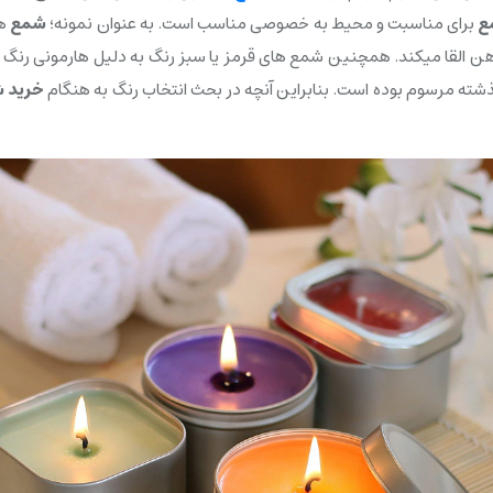
ع
برای مناسبت و محیط به خصوصی مناسب است. به عنوان نمونه؛
شمع
ه
ذهن القا میکند. همچنین شمع های قرمز یا سبز رنگ به دلیل هارمونی رنگ
 گذشته مرسوم بوده است. بنابراین آنچه در بحث انتخاب رنگ به هنگام
خرید 