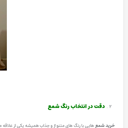
دقت در انتخاب رنگ
شمع
خرید شمع
هایی با رنگ های متنوع و جذاب همیشه یکی از علاقه 