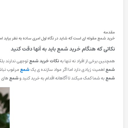
مقدمه
خرید شمع مقوله ای است که شاید در نگاه اول امری ساده به نظر بیاید اما،
نکاتی که هنگام خرید شمع باید به آنها دقت کنید
همچنین برخی از افراد نه تنها به
نکات
خرید شمع
توجهی ندارند بل
شمع
اهمیت زیادی دارد اما اگر مواد سازنده ی یک
شمع
مرغوب نباشد
شمع
به شما کمک میکند تا آگاهانه اقدام به خرید کنید و
شمع
های ب