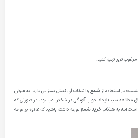
 مرغوب تری تهیه کنید.
اسبت در استفاده از
شمع
و انتخاب آن نقش بسزایی دارد. به عنوان
ق مطالعه سبب ایجاد خواب آلودگی در شخص میشود، در صورتی که
 است اما، به هنگام
خرید شمع
توجه داشته باشید که علاوه بر توجه