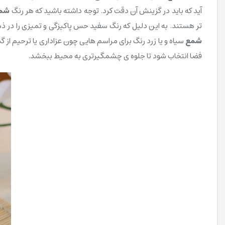
آید که باید در گزینش آن دقت کرد. توجه داشته باشید که هر رنگ
شم
تر هستند. به این دلیل که رنگ سفید حس پاکیزگی و تمیزی را در 
شمع
سیاه و یا زرد رنگ برای مراسم هایی چون عزاداری یا ترحیم از
فضا انتخاب شود تا جلوه ی چشمگیرتری به محیط ببخشد.