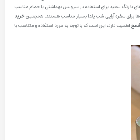
ای با رنگ سفید برای استفاده در سرویس بهداشتی یا حمام مناسب
 ها برای سفره آرایی شب یلدا بسیار مناسب هستند. همچنین
خرید
شمع
اهمیت دارد، این است که با توجه به مورد استفاده و متناسب با