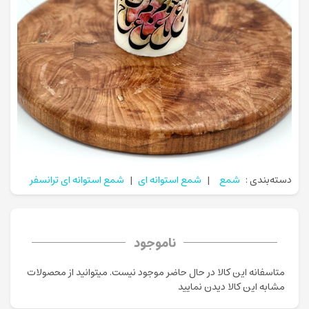
دسته‌بندی :
شمع
|
شمع استوانه ای
|
شمع استوانه ای ترانسفر
ناموجود
متاسفانه این کالا در حال حاضر موجود نیست. می‍توانید از محصولات
مشابه این کالا دیدن نمایید