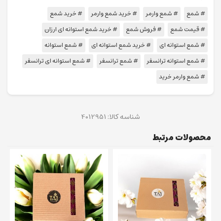
# شمع
# شمع وارمر
# خرید شمع وارمر
# خرید شمع
# قیمت شمع
# فروش شمع
# خرید شمع استوانه ای ارزان
# شمع استوانه ای
# خرید شمع استوانه ای
# شمع استوانه
# شمع استوانه ترانسفر
# شمع ترانسفر
# شمع استوانه ای ترانسفر
# شمع وارمر خرید
شناسه کالا:
4012951
محصولات مرتبط