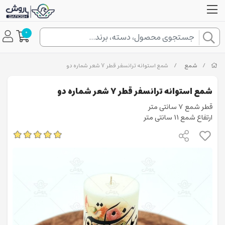
0
/
شمع
/
شمع استوانه ترانسفر قطر 7 شعر شماره دو
شمع استوانه ترانسفر قطر 7 شعر شماره دو
قطر شمع 7 سانتی متر
ارتفاع شمع 11 سانتی متر