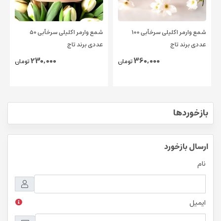
شمع وارمر اکلیلی سرخآبی 100
شمع وارمر اکلیلی سرخآبی 50
عددی برند تاج
عددی برند تاج
230,000
360,000
تومان
تومان
بازخوردها
ارسال بازخورد
نام
ایمیل