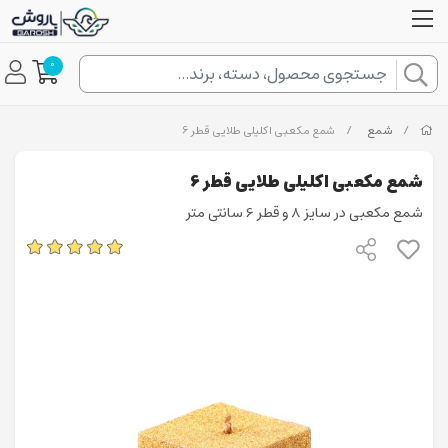
0
/
شمع
/
شمع مکعبی اکلیلی طلایی قطر 6
شمع مکعبی اکلیلی طلایی قطر 6
شمع مکعبی در سایز 8 و قطر 6 سانتی متر