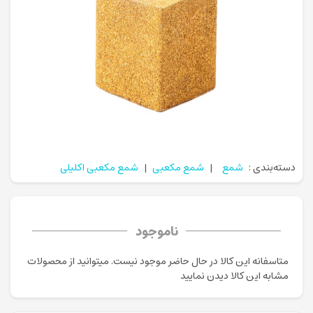
دسته‌بندی :
شمع
|
شمع مکعبی
|
شمع مکعبی اکلیلی
ناموجود
متاسفانه این کالا در حال حاضر موجود نیست. می‍توانید از محصولات
مشابه این کالا دیدن نمایید