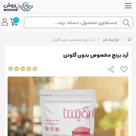
0
/
لوازم قنادی
/
آرد برنج مخصوص بدون گلوتن
آرد برنج مخصوص بدون گلوتن