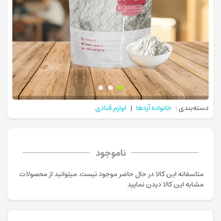
دسته‌بندی :
خانواده آردها
|
لوازم قنادی
ناموجود
متاسفانه این کالا در حال حاضر موجود نیست. می‍توانید از محصولات
مشابه این کالا دیدن نمایید