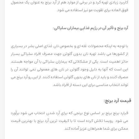
کاربرد زیادی تهیه کرد و در برخی از موارد هم از آرد برنج به عنوان یک محصول
فوق العاده برای تقویت مو نیز استفاده می شود.
آرد برنج و تأثیر آن در رژیم غذایی بیماران سلیاکی:
با توجه به اینکه محصولات غله ای و بخصوص نان غذای اصلی بشر در بسیاری
از کشورها می باشد تهیه نان بدون گلوتن جهت مصرف افراد سلیاکی بسیار
حائز اهمیت است. یکی از مشکلاتی که بیماران سلیاکی با آن مواجه هستند
این است که آنها به دلیل وجود گلوتن در نان های معمولی نمی توانند آن را
مصرف کنند و باید از نان های بدون گلوتن استفاده کنند. از این رو آرد برنج می
تواند انتخاب مناسبی برای این دسته از افراد باشد.
قیمت آرد برنج:
قیارد برنج برنج بر اساس نوع برنجی که برای آرد شدن انتخاب می شود برآورد
می شود. رویسا تلاش کرده است تا با کیفیت ترین آرد برنج با بهترین قیمت
ممکن برای شما همراهان عزیز آماده کند.