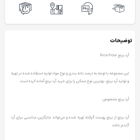
توضیحات
آرد برنج Rice Flour
این مجموعه با توجه به درصد دانه بندی و نوع مواد اولیه استفاده شده در تهیه
و تولید آرد برنج، بهترین نوع ممکن را برای خرید آرد برنج آماده کرده است.
آرد برنج مخصوص
آرد برنج از برنج پوست گرفته تهیه شده و می‌تواند جایگزین مناسبی برای آرد
گندم باشد.