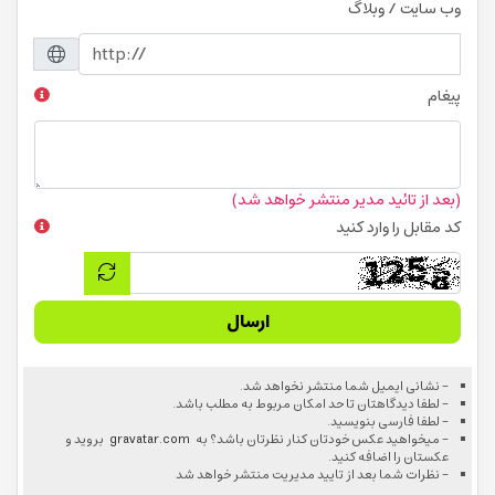
وب سایت / وبلاگ
پیغام
(بعد از تائید مدیر منتشر خواهد شد)
کد مقابل را وارد کنید
ارسال
- نشانی ایمیل شما منتشر نخواهد شد.
- لطفا دیدگاهتان تا حد امکان مربوط به مطلب باشد.
- لطفا فارسی بنویسید.
- میخواهید عکس خودتان کنار نظرتان باشد؟ به
gravatar.com
بروید و
عکستان را اضافه کنید.
- نظرات شما بعد از تایید مدیریت منتشر خواهد شد